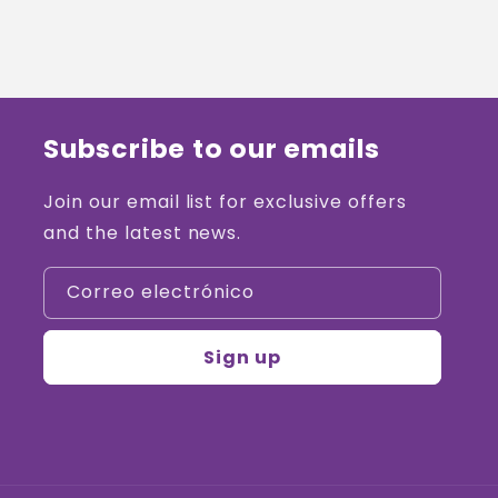
Subscribe to our emails
Join our email list for exclusive offers
and the latest news.
Correo electrónico
Sign up