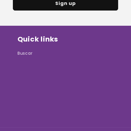
Sign up
Quick links
Buscar